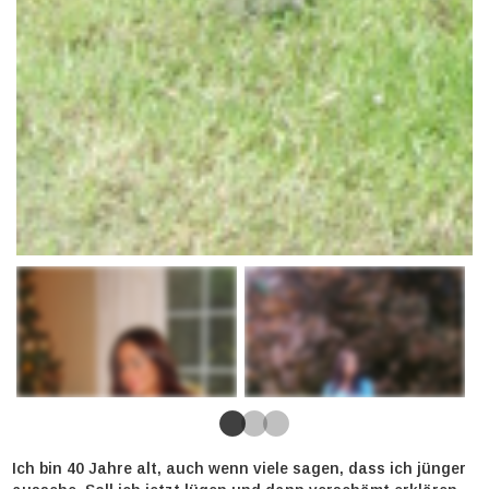
Ich bin 40 Jahre alt, auch wenn viele sagen, dass ich jünger