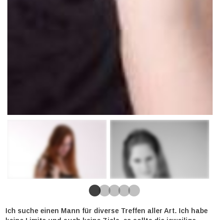
Ich suche einen Mann für diverse Treffen aller Art. Ich habe