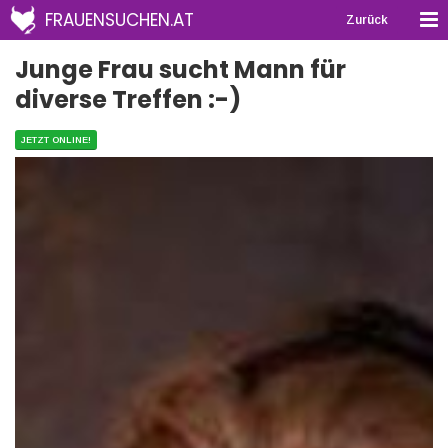
FRAUENSUCHEN.AT
Zurück
Junge Frau sucht Mann für
diverse Treffen :-)
JETZT ONLINE!