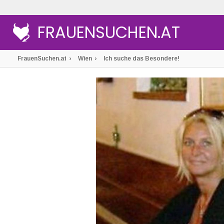
FRAUENSUCHEN.AT
FrauenSuchen.at
Wien
Ich suche das Besondere!