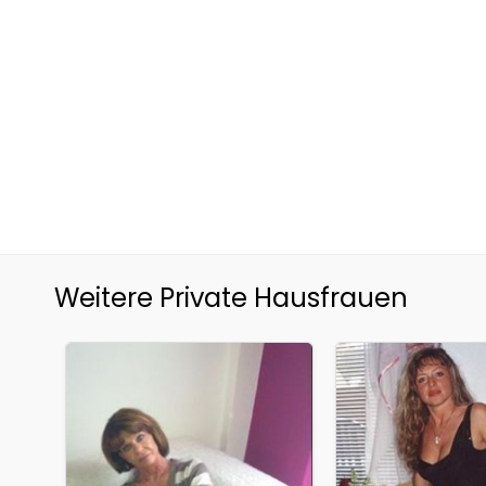
Weitere Private Hausfrauen