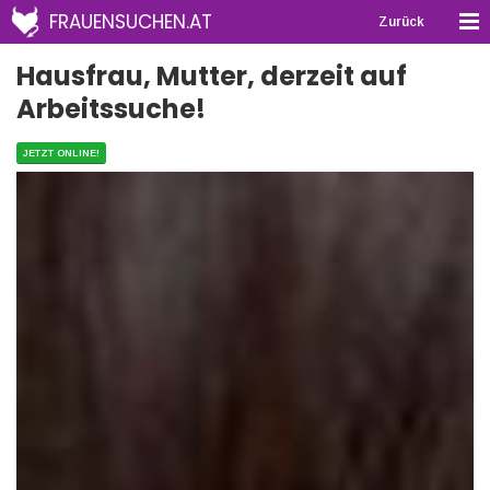
FRAUENSUCHEN.AT
Zurück
Hausfrau, Mutter, derzeit auf
Arbeitssuche!
JETZT ONLINE!