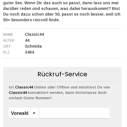
guter Sex. Wenn Dir das auch so passt, dann lass uns mal
darüber reden und schauen, was dabei herauskommt? Bist
Du noch dazu schon über 50, passt es noch besser, weil ich
50+ besonders reizvoll finde.
Classic44
NAME
44
ALTER
Schmida
ORT
3464
PLZ
Rückruf-Service
Ist
Classic44
Online oder Offline und möchtest Du von
Classic44
kontaktiert werden, dann hinterlasse doch
einfach Deine Nummer!
Vorwahl