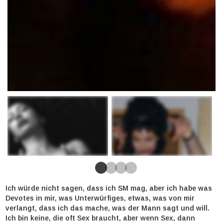
Ich würde nicht sagen, dass ich SM mag, aber ich habe was
Devotes in mir, was Unterwürfiges, etwas, was von mir
verlangt, dass ich das mache, was der Mann sagt und will.
Ich bin keine, die oft Sex braucht, aber wenn Sex, dann