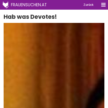
FRAUENSUCHEN.AT
Zurück
Hab was Devotes!