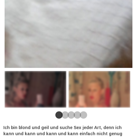
Ich bin blond und geil und suche Sex jeder Art, denn ich
kann und kann und kann und kann einfach nicht genug