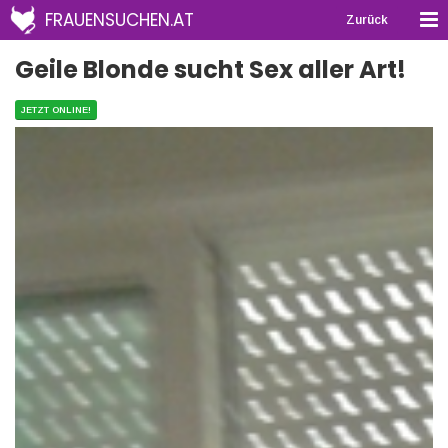
FRAUENSUCHEN.AT
Zurück
Geile Blonde sucht Sex aller Art!
JETZT ONLINE!