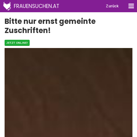
FRAUENSUCHEN.AT
Zurück
Bitte nur ernst gemeinte
Zuschriften!
JETZT ONLINE!